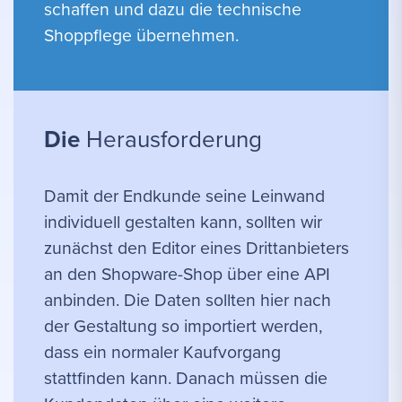
schaffen und dazu die technische
Shoppflege übernehmen.
Die
Herausforderung
Damit der Endkunde seine Leinwand
individuell gestalten kann, sollten wir
zunächst den Editor eines Drittanbieters
an den Shopware-Shop über eine API
anbinden. Die Daten sollten hier nach
der Gestaltung so importiert werden,
dass ein normaler Kaufvorgang
stattfinden kann. Danach müssen die