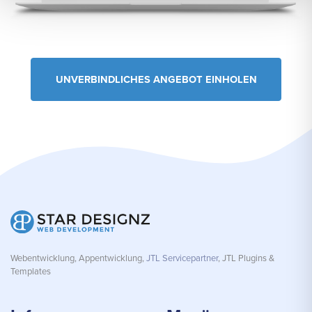
UNVERBINDLICHES ANGEBOT EINHOLEN
Webentwicklung, Appentwicklung,
JTL Servicepartner
, JTL Plugins &
Templates