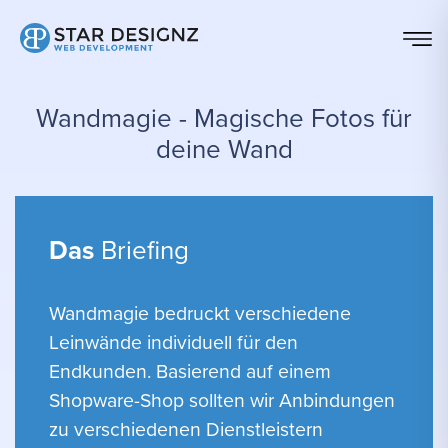
Wandmagie - Magische Fotos für
deine Wand
Das
Briefing
Wandmagie bedruckt verschiedene
Leinwände individuell für den
Endkunden. Basierend auf einem
Shopware-Shop sollten wir Anbindungen
zu verschiedenen Dienstleistern